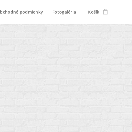
bchodné podmienky
Fotogaléria
Košík