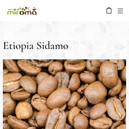
Etiopia Sidamo