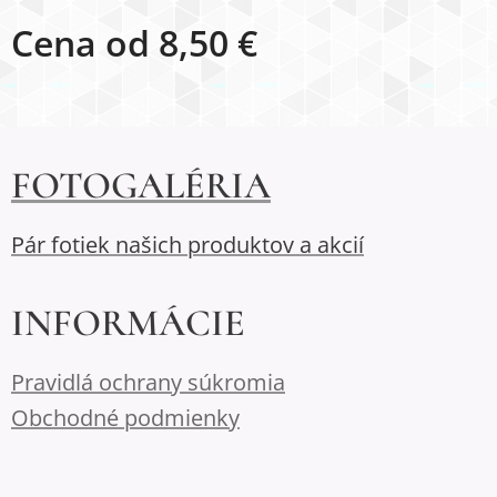
Cena od
8,50
€
FOTOGALÉRIA
Pár fotiek našich produktov a akcií
INFORMÁCIE
Pravidlá ochrany súkromia
Obchodné podmienky