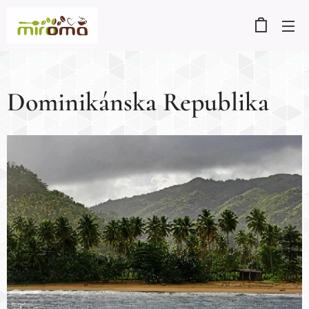
Dominikánska Republika