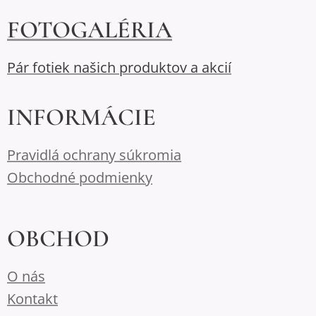
FOTOGALÉRIA
Pár fotiek našich produktov a akcií
INFORMÁCIE
Pravidlá ochrany súkromia
Obchodné podmienky
OBCHOD
O nás
Kontakt